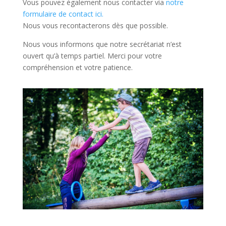
Vous pouvez également nous contacter via
notre
formulaire de contact ici.
Nous vous recontacterons dès que possible.
Nous vous informons que notre secrétariat n’est
ouvert qu’à temps partiel. Merci pour votre
compréhension et votre patience.