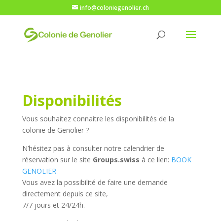
info@coloniegenolier.ch
Disponibilités
Vous souhaitez connaitre les disponibilités de la
colonie de Genolier ?
N’hésitez pas à consulter notre calendrier de
réservation sur le site
Groups.swiss
à ce lien:
BOOK
GENOLIER
Vous avez la possibilité de faire une demande
directement depuis ce site,
7/7 jours et 24/24h.